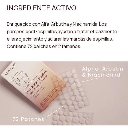
INGREDIENTE ACTIVO
Enriquecido con Alfa-Arbutina y Niacinamida Los
parches post-espinillas ayudan a tratar eficazmente
el enrojecimiento y aclarar las marcas de espinillas.
Contiene 72 parches en 2 tamaños.