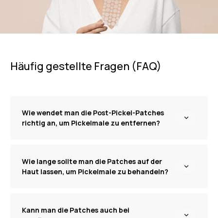
Häufig gestellte Fragen (FAQ)
Wie wendet man die Post-Pickel-Patches
richtig an, um Pickelmale zu entfernen?
Wie lange sollte man die Patches auf der
Haut lassen, um Pickelmale zu behandeln?
Kann man die Patches auch bei