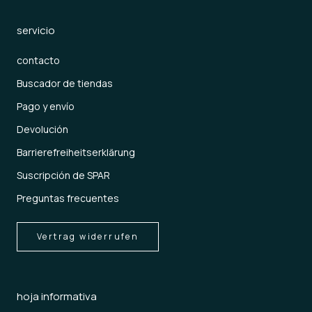
servicio
contacto
Buscador de tiendas
Pago y envío
Devolución
Barrierefreiheitserklärung
Suscripción de SPAR
Preguntas frecuentes
Vertrag widerrufen
hoja informativa