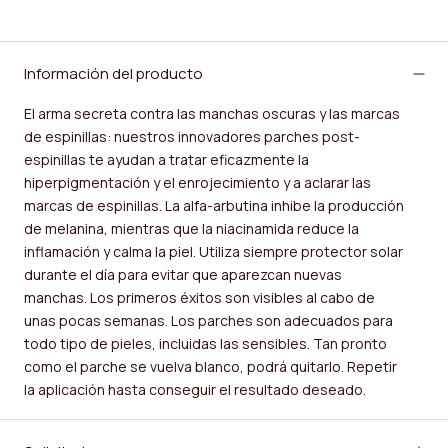
Información del producto
El arma secreta contra las manchas oscuras y las marcas
de espinillas: nuestros innovadores parches post-
espinillas te ayudan a tratar eficazmente la
hiperpigmentación y el enrojecimiento y a aclarar las
marcas de espinillas. La alfa-arbutina inhibe la producción
de melanina, mientras que la niacinamida reduce la
inflamación y calma la piel. Utiliza siempre protector solar
durante el día para evitar que aparezcan nuevas
manchas. Los primeros éxitos son visibles al cabo de
unas pocas semanas. Los parches son adecuados para
todo tipo de pieles, incluidas las sensibles. Tan pronto
como el parche se vuelva blanco, podrá quitarlo. Repetir
la aplicación hasta conseguir el resultado deseado.