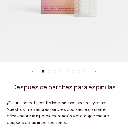
Después de parches para espinillas
¡El arma secreta contra las manchas oscuras y rojas!
Nuestros innovadores parches post-acné combaten
eficazmente la hiperpigmentación y el enrojecimiento
después de las imperfecciones.