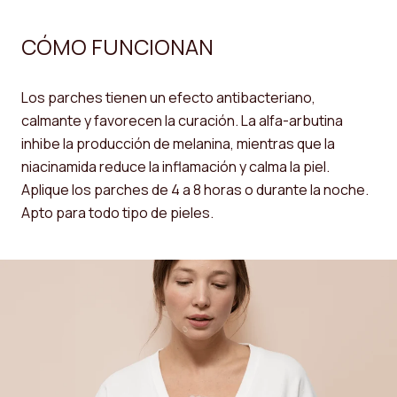
CÓMO FUNCIONAN
Los parches tienen un efecto antibacteriano,
calmante y favorecen la curación. La alfa-arbutina
inhibe la producción de melanina, mientras que la
niacinamida reduce la inflamación y calma la piel.
Aplique los parches de 4 a 8 horas o durante la noche.
Apto para todo tipo de pieles.