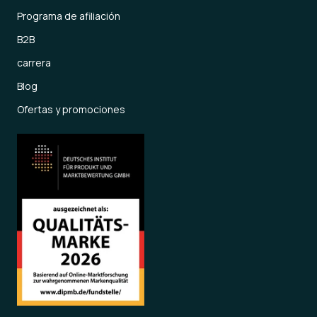
Programa de afiliación
B2B
carrera
Blog
Ofertas y promociones