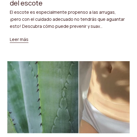
del escote
El escote es especialmente propenso a las arrugas,
¡pero con el cuidado adecuado no tendrás que aguantar
esto! Descubra cómo puede prevenir y suav...
Leer más