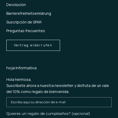
Devolución
Barrierefreiheitserklärung
Suscripción de SPAR
Preguntas frecuentes
Vertrag widerrufen
hoja informativa
Hola hermosa,
Suscríbete ahora a nuestra newsletter y disfruta de un vale
del 10% como regalo de bienvenida.
Quieres un regalo de cumpleaños? (opcional)