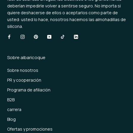
deberían impedirle volver a sentirse seguro. No importa si
quiere deshacerse de ellos o aceptarlos como parte de
usted: usted lo hace, nosotros hacemos las almohadillas de
silicona.
Sobre albaricoque
Sobre nosotros
PR y cooperación
Programa de afiliación
B2B
carrera
Blog
Ofertas y promociones