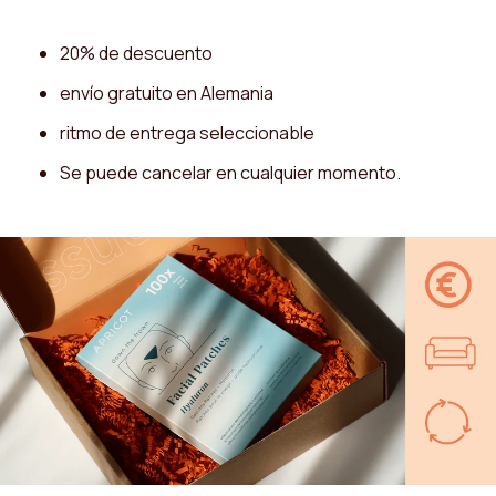
20% de descuento
envío gratuito en Alemania
ritmo de entrega seleccionable
Se puede cancelar en cualquier momento.