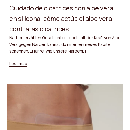
Cuidado de cicatrices con aloe vera
en silicona: cómo actúa el aloe vera
contra las cicatrices
Narben erzählen Geschichten, doch mit der Kraft von Aloe
Vera gegen Narben kannst du ihnen ein neues Kapitel
schenken. Erfahre, wie unsere Narbenpf...
Leer más