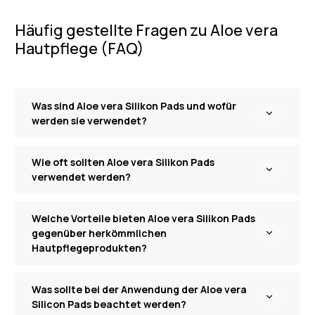
Häufig gestellte Fragen zu Aloe vera
Hautpflege (FAQ)
Was sind Aloe vera Silikon Pads und wofür
werden sie verwendet?
Wie oft sollten Aloe vera Silikon Pads
verwendet werden?
Welche Vorteile bieten Aloe vera Silikon Pads
gegenüber herkömmlichen
Hautpflegeprodukten?
Was sollte bei der Anwendung der Aloe vera
Silicon Pads beachtet werden?