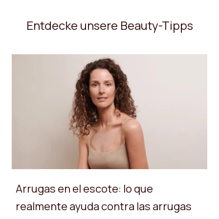
Entdecke unsere Beauty-Tipps
Arrugas en el escote: lo que
realmente ayuda contra las arrugas