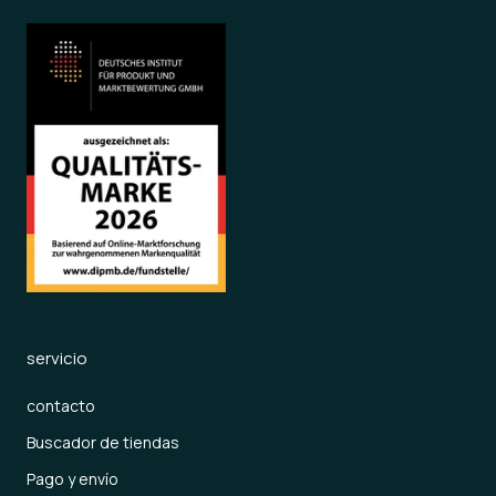
servicio
contacto
Buscador de tiendas
Pago y envío