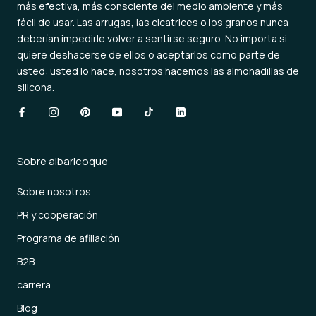
más efectiva, más consciente del medio ambiente y más
fácil de usar. Las arrugas, las cicatrices o los granos nunca
deberían impedirle volver a sentirse seguro. No importa si
quiere deshacerse de ellos o aceptarlos como parte de
usted: usted lo hace, nosotros hacemos las almohadillas de
silicona.
Sobre albaricoque
Sobre nosotros
PR y cooperación
Programa de afiliación
B2B
carrera
Blog