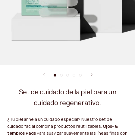
Set de cuidado de la piel para un
cuidado regenerativo.
¿Tu piel anhela un cuidado especial? Nuestro set de
cuidado facial combina productos reutilizables.
Ojos- &
templos
Pads
Para suavizar suavemente las líneas finas con