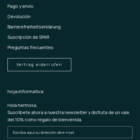
Pago y envío
Devolución
Barrierefreiheitserklärung
Suscripción de SPAR
Preguntas frecuentes
Vertrag widerrufen
hoja informativa
Hola hermosa,
Suscríbete ahora a nuestra newsletter y disfruta de un vale
del 10% como regalo de bienvenida.