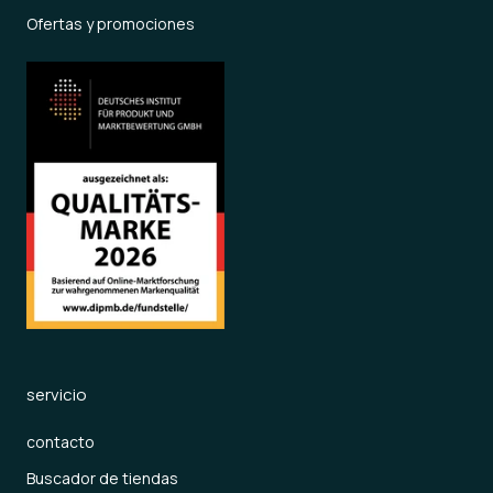
Ofertas y promociones
servicio
contacto
Buscador de tiendas