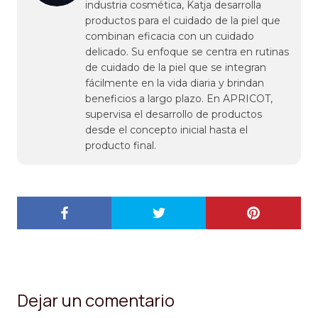
industria cosmética, Katja desarrolla
productos para el cuidado de la piel que
combinan eficacia con un cuidado
delicado. Su enfoque se centra en rutinas
de cuidado de la piel que se integran
fácilmente en la vida diaria y brindan
beneficios a largo plazo. En APRICOT,
supervisa el desarrollo de productos
desde el concepto inicial hasta el
producto final.
Dejar un comentario