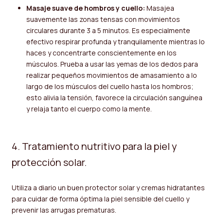
Masaje suave de hombros y cuello:
Masajea
suavemente las zonas tensas con movimientos
circulares durante 3 a 5 minutos. Es especialmente
efectivo respirar profunda y tranquilamente mientras lo
haces y concentrarte conscientemente en los
músculos. Prueba a usar las yemas de los dedos para
realizar pequeños movimientos de amasamiento a lo
largo de los músculos del cuello hasta los hombros;
esto alivia la tensión, favorece la circulación sanguínea
y relaja tanto el cuerpo como la mente.
4. Tratamiento nutritivo para la piel y
protección solar.
Utiliza a diario un buen protector solar y cremas hidratantes
para cuidar de forma óptima la piel sensible del cuello y
prevenir las arrugas prematuras.