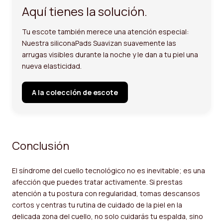
Aquí tienes la solución.
Tu escote también merece una atención especial:
Nuestra silicona
Pads
Suavizan suavemente las
arrugas visibles durante la noche y le dan a tu piel una
nueva elasticidad.
A la colección de escote
Conclusión
El síndrome del cuello tecnológico no es inevitable; es una
afección que puedes tratar activamente. Si prestas
atención a tu postura con regularidad, tomas descansos
cortos y centras tu rutina de cuidado de la piel en la
delicada zona del cuello, no solo cuidarás tu espalda, sino