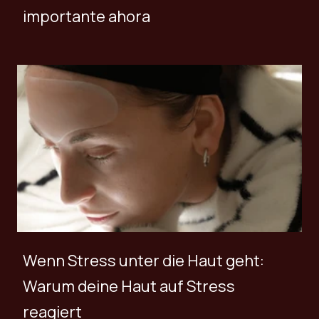
importante ahora
Wenn Stress unter die Haut geht:
Warum deine Haut auf Stress
reagiert