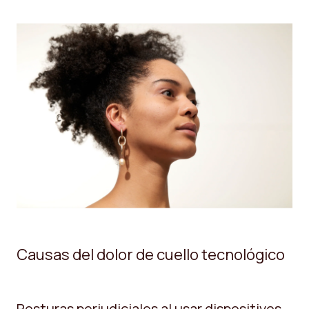
Causas del dolor de cuello tecnológico
Posturas perjudiciales al usar dispositivos