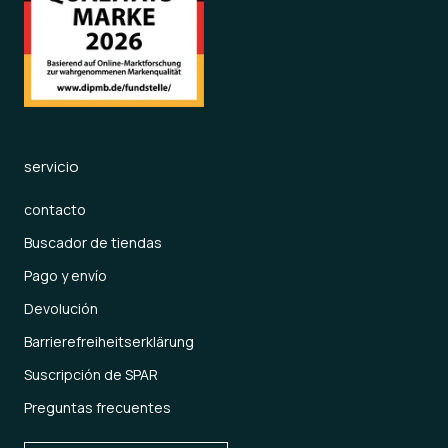
servicio
contacto
Buscador de tiendas
Pago y envío
Devolución
Barrierefreiheitserklärung
Suscripción de SPAR
Preguntas frecuentes