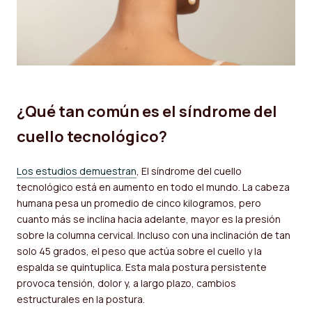
¿Qué tan común es el síndrome del
cuello tecnológico?
Los estudios demuestran
, El síndrome del cuello
tecnológico está en aumento en todo el mundo. La cabeza
humana pesa un promedio de cinco kilogramos, pero
cuanto más se inclina hacia adelante, mayor es la presión
sobre la columna cervical. Incluso con una inclinación de tan
solo 45 grados, el peso que actúa sobre el cuello y la
espalda se quintuplica. Esta mala postura persistente
provoca tensión, dolor y, a largo plazo, cambios
estructurales en la postura.