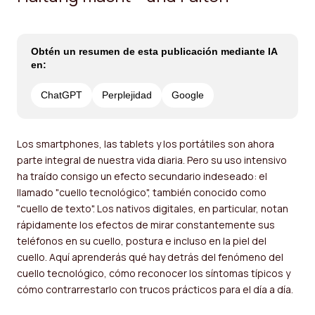
Obtén un resumen de esta publicación mediante IA
en:
ChatGPT
Perplejidad
Google
Los smartphones, las tablets y los portátiles son ahora
parte integral de nuestra vida diaria. Pero su uso intensivo
ha traído consigo un efecto secundario indeseado: el
llamado "cuello tecnológico", también conocido como
"cuello de texto". Los nativos digitales, en particular, notan
rápidamente los efectos de mirar constantemente sus
teléfonos en su cuello, postura e incluso en la piel del
cuello. Aquí aprenderás qué hay detrás del fenómeno del
cuello tecnológico, cómo reconocer los síntomas típicos y
cómo contrarrestarlo con trucos prácticos para el día a día.