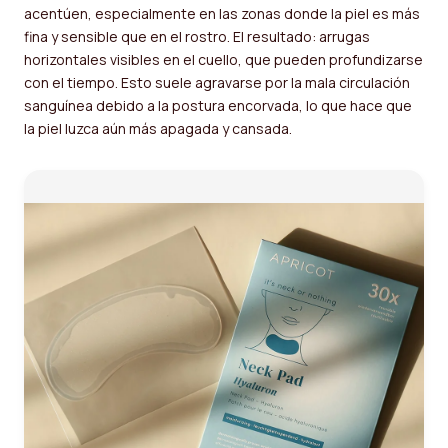
acentúen, especialmente en las zonas donde la piel es más
fina y sensible que en el rostro. El resultado: arrugas
horizontales visibles en el cuello, que pueden profundizarse
con el tiempo. Esto suele agravarse por la mala circulación
sanguínea debido a la postura encorvada, lo que hace que
la piel luzca aún más apagada y cansada.