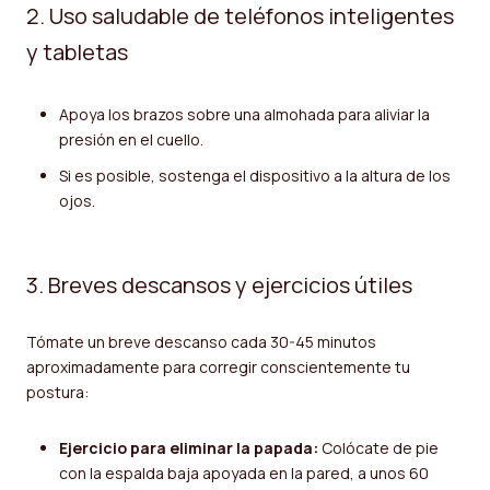
2. Uso saludable de teléfonos inteligentes
y tabletas
Apoya los brazos sobre una almohada para aliviar la
presión en el cuello.
Si es posible, sostenga el dispositivo a la altura de los
ojos.
3. Breves descansos y ejercicios útiles
Tómate un breve descanso cada 30-45 minutos
aproximadamente para corregir conscientemente tu
postura:
Ejercicio para eliminar la papada:
Colócate de pie
con la espalda baja apoyada en la pared, a unos 60