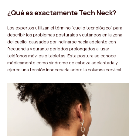
¿Qué es exactamente Tech Neck?
Los expertos utilizan el término "cuello tecnológico" para
describir los problemas posturales y cutáneos en la zona
del cuello, causados ​​por inclinarse hacia adelante con
frecuencia y durante periodos prolongados al usar
teléfonos móviles o tabletas. Esta postura se conoce
médicamente como síndrome de cabeza adelantada y
ejerce una tensión innecesaria sobre la columna cervical.