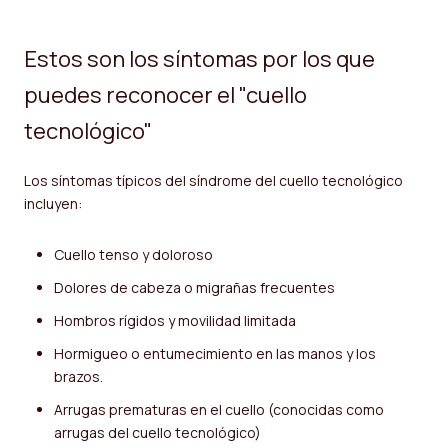
Estos son los síntomas por los que
puedes reconocer el "cuello
tecnológico"
Los síntomas típicos del síndrome del cuello tecnológico
incluyen:
Cuello tenso y doloroso
Dolores de cabeza o migrañas frecuentes
Hombros rígidos y movilidad limitada
Hormigueo o entumecimiento en las manos y los
brazos.
Arrugas prematuras en el cuello (conocidas como
arrugas del cuello tecnológico)