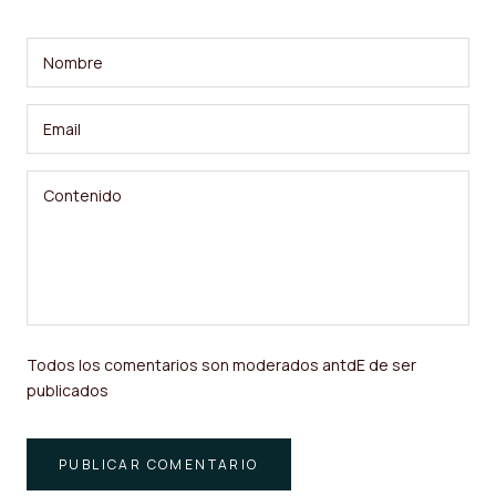
Todos los comentarios son moderados antdE de ser
publicados
PUBLICAR COMENTARIO