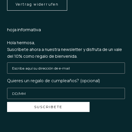
Vertrag widerrufen
hoja informativa
Hola hermosa,
Suscríbete ahora a nuestra newsletter y disfruta de un vale
del 10% como regalo de bienvenida.
Quieres un regalo de cumpleaños? (opcional)
SUSCRIBETE