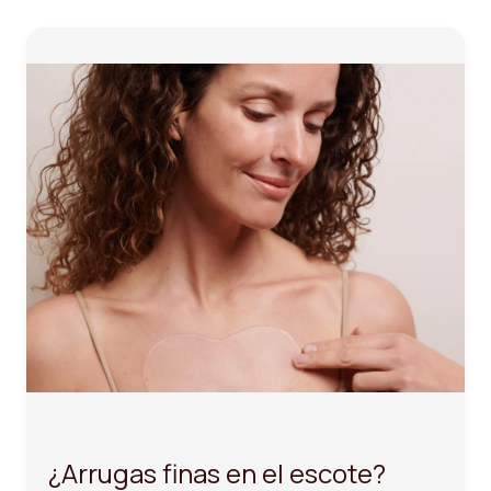
¿Arrugas finas en el escote?