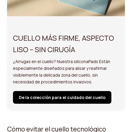
CUELLO MÁS FIRME, ASPECTO
LISO – SIN CIRUGÍA
¿Arrugas en el cuello? Nuestra silicona
Pads
Están
especialmente diseñados para alisar y reafirmar
visiblemente la delicada zona del cuello, sin
necesidad de procedimientos invasivos.
De la colección para el cuidado del cuello
Cómo evitar el cuello tecnológico