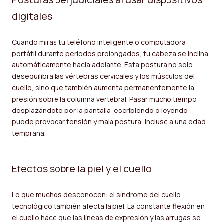
digitales
Cuando miras tu teléfono inteligente o computadora
portátil durante periodos prolongados, tu cabeza se inclina
automáticamente hacia adelante. Esta postura no solo
desequilibra las vértebras cervicales y los músculos del
cuello, sino que también aumenta permanentemente la
presión sobre la columna vertebral. Pasar mucho tiempo
desplazándote por la pantalla, escribiendo o leyendo
puede provocar tensión y mala postura, incluso a una edad
temprana.
Efectos sobre la piel y el cuello
Lo que muchos desconocen: el síndrome del cuello
tecnológico también afecta la piel. La constante flexión en
el cuello hace que las líneas de expresión y las arrugas se