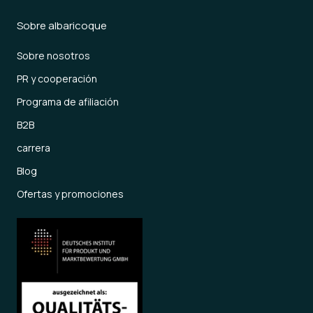
Sobre albaricoque
Sobre nosotros
PR y cooperación
Programa de afiliación
B2B
carrera
Blog
Ofertas y promociones