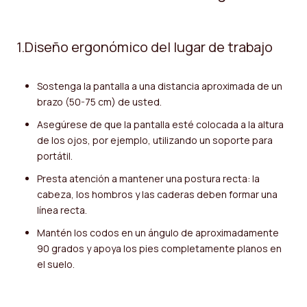
1.Diseño ergonómico del lugar de trabajo
Sostenga la pantalla a una distancia aproximada de un
brazo (50-75 cm) de usted.
Asegúrese de que la pantalla esté colocada a la altura
de los ojos, por ejemplo, utilizando un soporte para
portátil.
Presta atención a mantener una postura recta: la
cabeza, los hombros y las caderas deben formar una
línea recta.
Mantén los codos en un ángulo de aproximadamente
90 grados y apoya los pies completamente planos en
el suelo.