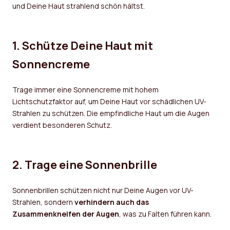
und Deine Haut strahlend schön hältst.
1. Schütze Deine Haut mit
Sonnencreme
Trage immer eine Sonnencreme mit hohem
Lichtschutzfaktor auf, um Deine Haut vor schädlichen UV-
Strahlen zu schützen. Die empfindliche Haut um die Augen
verdient besonderen Schutz.
2. Trage eine Sonnenbrille
Sonnenbrillen schützen nicht nur Deine Augen vor UV-
Strahlen, sondern
verhindern auch das
Zusammenkneifen der Augen
, was zu Falten führen kann.