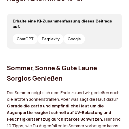
Erhalte eine KI-Zusammenfassung dieses Beitrags
auf:
ChatGPT
Perplexity
Google
Sommer, Sonne & Gute Laune
Sorglos Genießen
Der Sommer neigt sich dem Ende zu und wir genießen noch
die letzten Sonnenstrahlen. Aber was sagt die Haut dazu?
Gerade die zarte und empfindliche Haut um die
Augenpartie reagiert schnell auf UV-Belastung und
Feuchtigkeitsentzug durch starkes Schwitzen.
Hier sind
10 Tipps, wie Du Augenfalten im Sommer vorbeugen kannst