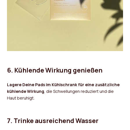
6. Kühlende Wirkung genießen
Lagere Deine Pads im Kühlschrank für eine zusätzliche
kühlende Wirkung
, die Schwellungen reduziert und die
Haut beruhigt.
7. Trinke ausreichend Wasser