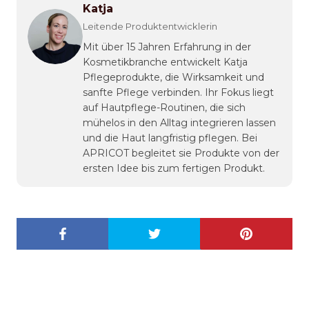
Katja
Leitende Produktentwicklerin
Mit über 15 Jahren Erfahrung in der
Kosmetikbranche entwickelt Katja
Pflegeprodukte, die Wirksamkeit und
sanfte Pflege verbinden. Ihr Fokus liegt
auf Hautpflege-Routinen, die sich
mühelos in den Alltag integrieren lassen
und die Haut langfristig pflegen. Bei
APRICOT begleitet sie Produkte von der
ersten Idee bis zum fertigen Produkt.