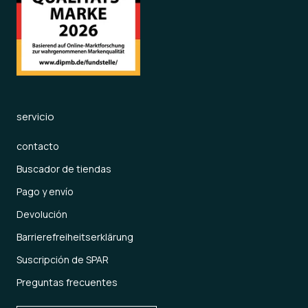
servicio
contacto
Buscador de tiendas
Pago y envío
Devolución
Barrierefreiheitserklärung
Suscripción de SPAR
Preguntas frecuentes