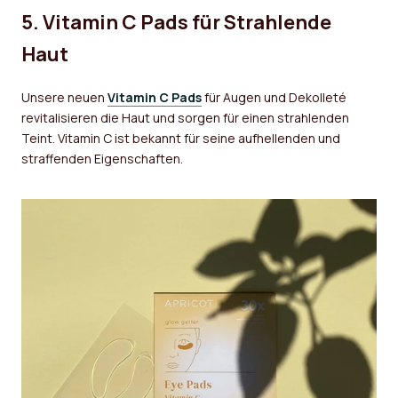
5. Vitamin C Pads für Strahlende
Haut
Unsere neuen
Vitamin C Pads
für Augen und Dekolleté
revitalisieren die Haut und sorgen für einen strahlenden
Teint. Vitamin C ist bekannt für seine aufhellenden und
straffenden Eigenschaften.