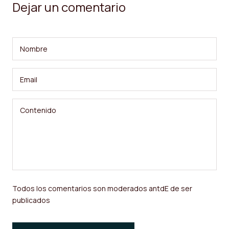
Dejar un comentario
Todos los comentarios son moderados antdE de ser
publicados