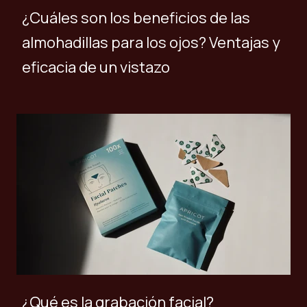
¿Cuáles son los beneficios de las
almohadillas para los ojos? Ventajas y
eficacia de un vistazo
¿Qué es la grabación facial?