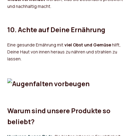
und nachhaltig macht.
10. Achte auf Deine Ernährung
Eine gesunde Ernährung mit
viel Obst und Gemüse
hilft,
Deine Haut von innen heraus zu nähren und strahlen zu
lassen.
Warum sind unsere Produkte so
beliebt?