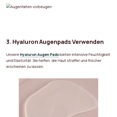
3. Hyaluron Augenpads Verwenden
Unsere
Hyaluron Augen Pads
bieten intensive Feuchtigkeit
und Elastizität. Sie helfen, die Haut straffer und frischer
erscheinen zu lassen.