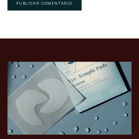
PUBLICAR COMENTARIO