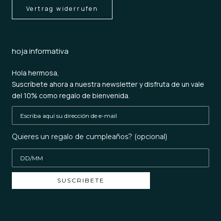
Vertrag widerrufen
hoja informativa
Hola hermosa,
Suscríbete ahora a nuestra newsletter y disfruta de un vale
del 10% como regalo de bienvenida.
Quieres un regalo de cumpleaños? (opcional)
SUSCRIBETE