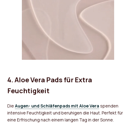
4. Aloe Vera Pads für Extra
Feuchtigkeit
Die
Augen- und Schläfenpads mit Aloe Vera
spenden
intensive Feuchtigkeit und beruhigen die Haut. Perfekt für
eine Erfrischung nach einem langen Tag in der Sonne.